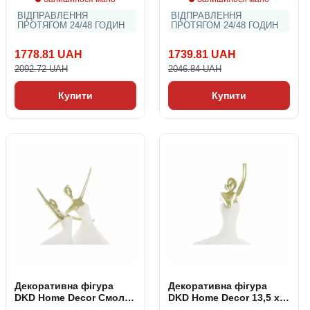
ВІДПРАВЛЕННЯ
ВІДПРАВЛЕННЯ
ПРОТЯГОМ 24/48 ГОДИН
ПРОТЯГОМ 24/48 ГОДИН
1778.81 UAH
1739.81 UAH
2092.72 UAH
2046.84 UAH
Купити
Купити
Декоративна фігура
Декоративна фігура
DKD Home Decor Смола
DKD Home Decor 13,5 x
(24 x 9 x 35 cm)
12,5 x 40 cm