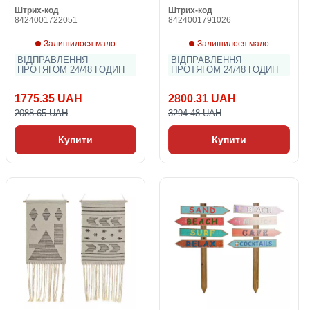
Штрих-код
Штрих-код
8424001722051
8424001791026
Залишилося мало
Залишилося мало
ВІДПРАВЛЕННЯ
ВІДПРАВЛЕННЯ
ПРОТЯГОМ 24/48 ГОДИН
ПРОТЯГОМ 24/48 ГОДИН
1775.35 UAH
2800.31 UAH
2088.65 UAH
3294.48 UAH
Купити
Купити