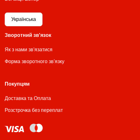
Українська
Зворотний зв'язок
Як з нами зв'язатися
Форма зворотного зв'язку
Покупцям
Доставка та Оплата
Розстрочка без переплат