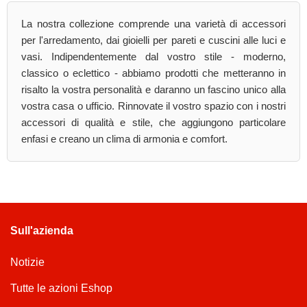
La nostra collezione comprende una varietà di accessori
per l'arredamento, dai gioielli per pareti e cuscini alle luci e
vasi. Indipendentemente dal vostro stile - moderno,
classico o eclettico - abbiamo prodotti che metteranno in
risalto la vostra personalità e daranno un fascino unico alla
vostra casa o ufficio. Rinnovate il vostro spazio con i nostri
accessori di qualità e stile, che aggiungono particolare
enfasi e creano un clima di armonia e comfort.
Sull'azienda
Notizie
Tutte le azioni Eshop