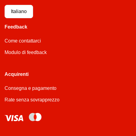
Italiano
Feedback
Come contattarci
Modulo di feedback
Acquirenti
Consegna e pagamento
Rate senza sovrapprezzo