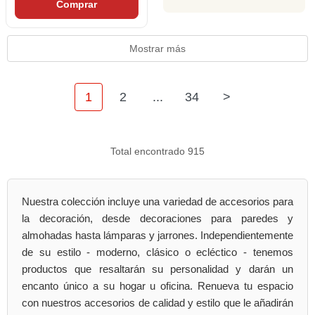
Comprar
Mostrar más
1
2
...
34
>
Total encontrado 915
Nuestra colección incluye una variedad de accesorios para
la decoración, desde decoraciones para paredes y
almohadas hasta lámparas y jarrones. Independientemente
de su estilo - moderno, clásico o ecléctico - tenemos
productos que resaltarán su personalidad y darán un
encanto único a su hogar u oficina. Renueva tu espacio
con nuestros accesorios de calidad y estilo que le añadirán