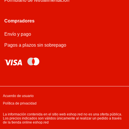
Formulario de retroalimentación
Compradores
Envío y pago
Pagos a plazos sin sobrepago
Acuerdo de usuario
Política de privacidad
La información contenida en el sitio web eshop.red no es una oferta pública.
Los precios indicados son válidos únicamente al realizar un pedido a través
de la tienda online eshop.red