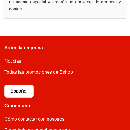
un acento especial y crearán un ambiente de armonía y
confort.
Sobre la empresa
Noticias
Todas las promociones de Eshop
Español
Comentario
Cómo contactar con nosotros